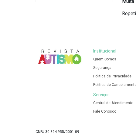
Multa
Repeti
Institucional
Quem Somos
Segurança
Política de Privacidade
Política de Cancelament
Serviços
Central de Atendimento
Fale Conosco
CNPJ 30.894.955/0001-09